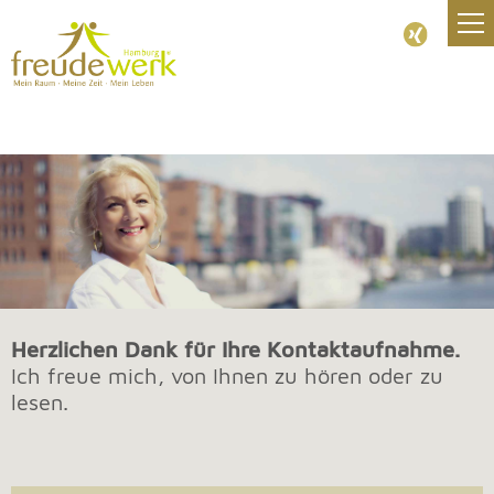
Herzlichen Dank für Ihre Kontaktaufnahme.
Ich freue mich, von Ihnen zu hören oder zu
lesen.