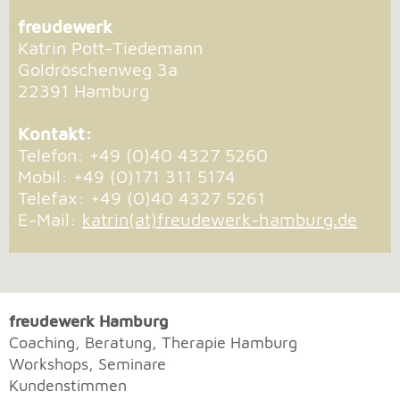
freudewerk
Katrin Pott-Tiedemann
Goldröschenweg 3a
22391 Hamburg
Kontakt:
Telefon: +49 (0)40 4327 5260
Mobil: +49 (0)171 311 5174
Telefax: +49 (0)40 4327 5261
E-Mail:
katrin(at)freudewerk-hamburg.de
freudewerk Hamburg
Coaching, Beratung, Therapie Hamburg
Workshops, Seminare
Kundenstimmen